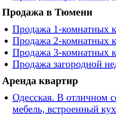
Продажа в Тюмени
Продажа 1-комнатных 
Продажа 2-комнатных 
Продажа 3-комнатных 
Продажа загородной н
Аренда квартир
Одесская. В отличном с
мебель, встроенный ку