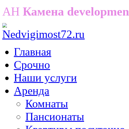
АН
Камена developmen
Главная
Срочно
Наши услуги
Аренда
Комнаты
Пансионаты