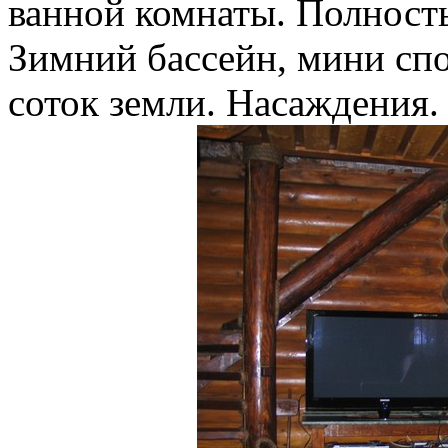
ванной комнаты. Полность
Зимний бассейн, мини спо
соток земли. Насаждения.