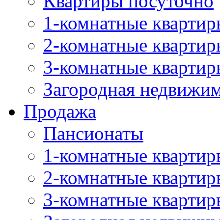
Квартиры посуточно
1-комнатные квартир
2-комнатные квартир
3-комнатные квартир
Загородная недвижи
Продажа
Пансионаты
1-комнатные квартир
2-комнатные квартир
3-комнатные квартир