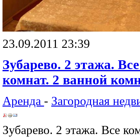
23.09.2011 23:39
Зубарево. 2 этажа. Вс
комнат. 2 ванной ком
Аренда
-
Загородная нед
Зубарево. 2 этажа. Все ко