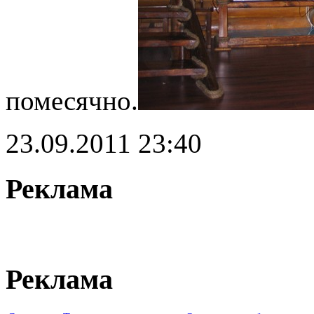
помесячно.
23.09.2011 23:40
Реклама
Реклама