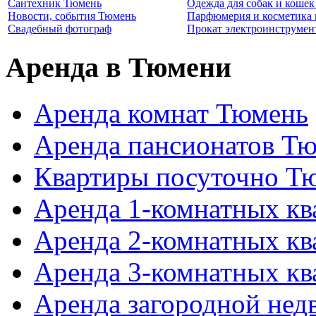
Сантехник Тюмень
Одежда для собак и коше
Новости, события Тюмень
Парфюмерия и косметика
Свадебный фотограф
Прокат электроинструмен
Аренда в Тюмени
Аренда комнат Тюмень
Аренда пансионатов Т
Квартиры посуточно Т
Аренда 1-комнатных к
Аренда 2-комнатных к
Аренда 3-комнатных к
Аренда загородной не