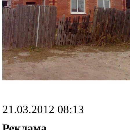
21.03.2012 08:13
Реклама