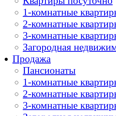
Квартиры посуточно
1-комнатные квартир
2-комнатные квартир
3-комнатные квартир
Загородная недвижи
Продажа
Пансионаты
1-комнатные квартир
2-комнатные квартир
3-комнатные квартир