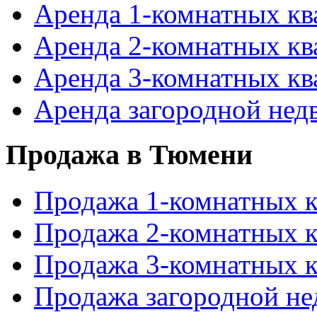
Аренда 1-комнатных к
Аренда 2-комнатных к
Аренда 3-комнатных к
Аренда загородной не
Продажа в Тюмени
Продажа 1-комнатных 
Продажа 2-комнатных 
Продажа 3-комнатных 
Продажа загородной н