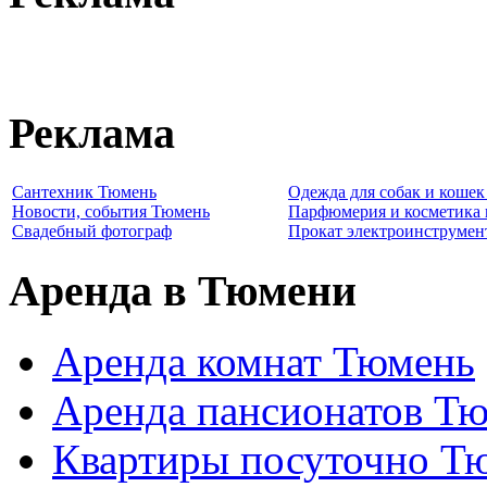
Реклама
Сантехник Тюмень
Одежда для собак и коше
Новости, события Тюмень
Парфюмерия и косметика
Свадебный фотограф
Прокат электроинструмен
Аренда в Тюмени
Аренда комнат Тюмень
Аренда пансионатов Т
Квартиры посуточно Т