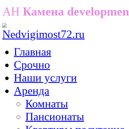
АН
Камена developmen
Главная
Срочно
Наши услуги
Аренда
Комнаты
Пансионаты