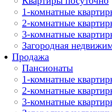
Квартиры посуточно
1-комнатные квартир
2-комнатные квартир
3-комнатные квартир
Загородная недвижи
Продажа
Пансионаты
1-комнатные квартир
2-комнатные квартир
3-комнатные квартир