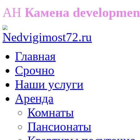
АН
Камена developmen
Главная
Срочно
Наши услуги
Аренда
Комнаты
Пансионаты