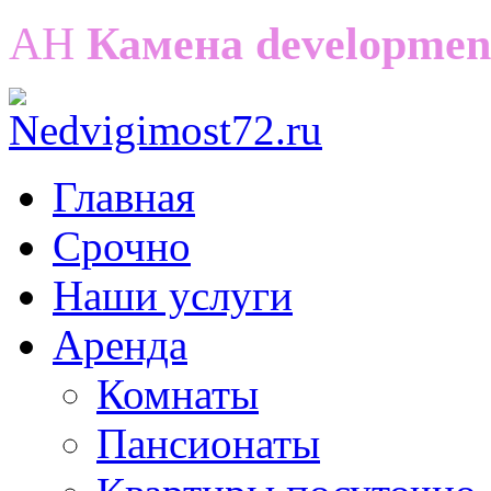
АН
Камена developmen
Главная
Срочно
Наши услуги
Аренда
Комнаты
Пансионаты