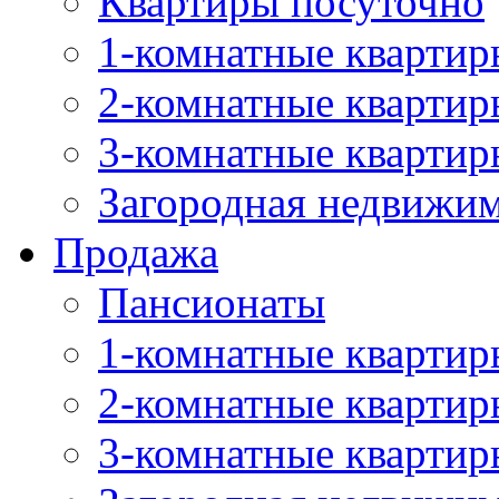
Квартиры посуточно
1-комнатные квартир
2-комнатные квартир
3-комнатные квартир
Загородная недвижи
Продажа
Пансионаты
1-комнатные квартир
2-комнатные квартир
3-комнатные квартир