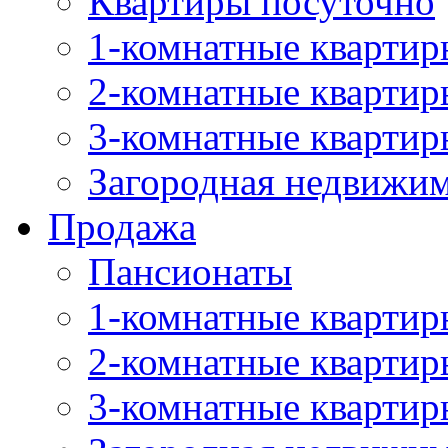
Квартиры посуточно
1-комнатные квартир
2-комнатные квартир
3-комнатные квартир
Загородная недвижи
Продажа
Пансионаты
1-комнатные квартир
2-комнатные квартир
3-комнатные квартир