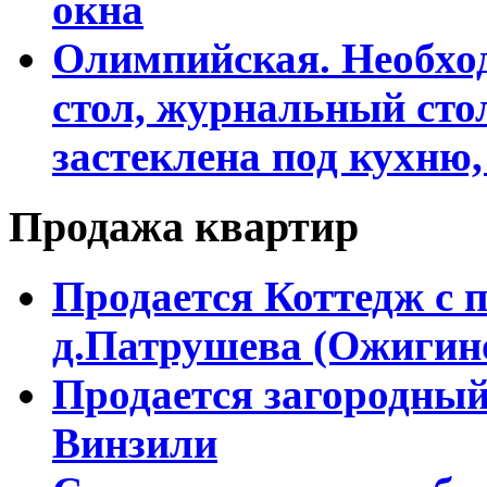
окна
Олимпийская. Необхо
стол, журнальный сто
застеклена под кухню,
Продажа квартир
Продается Коттедж с 
д.Патрушева (Ожигин
Продается загородный
Винзили