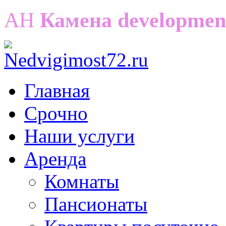
АН
Камена developmen
Главная
Срочно
Наши услуги
Аренда
Комнаты
Пансионаты