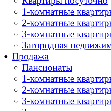
Квартиры посуточно
1-комнатные квартир
2-комнатные квартир
3-комнатные квартир
Загородная недвижи
Продажа
Пансионаты
1-комнатные квартир
2-комнатные квартир
3-комнатные квартир