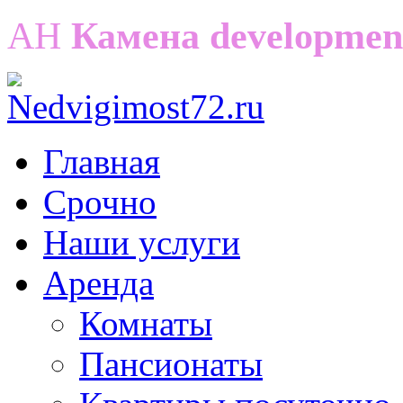
АН
Камена developmen
Главная
Срочно
Наши услуги
Аренда
Комнаты
Пансионаты