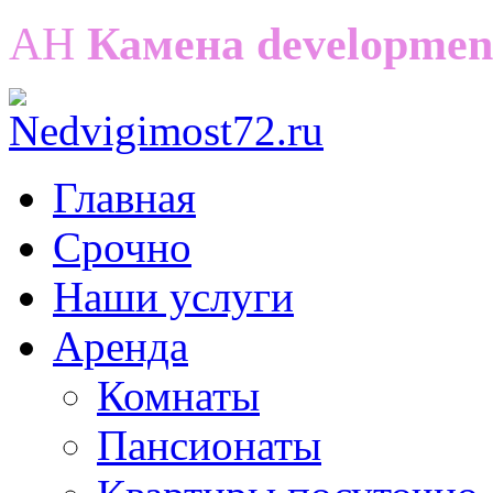
АН
Камена developmen
Главная
Срочно
Наши услуги
Аренда
Комнаты
Пансионаты