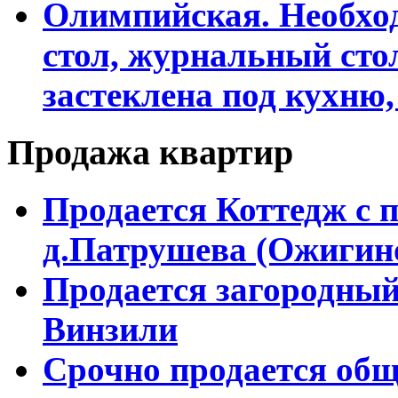
Олимпийская. Необхо
стол, журнальный сто
застеклена под кухню,
Продажа квартир
Продается Коттедж с 
д.Патрушева (Ожигин
Продается загородный
Винзили
Срочно продается об