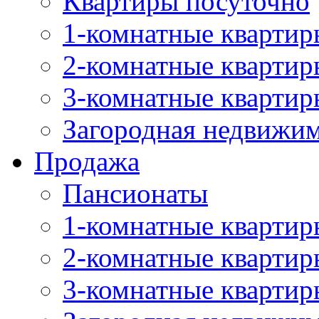
Квартиры посуточно
1-комнатные квартир
2-комнатные квартир
3-комнатные квартир
Загородная недвижи
Продажа
Пансионаты
1-комнатные квартир
2-комнатные квартир
3-комнатные квартир