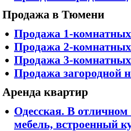
Продажа в Тюмени
Продажа 1-комнатных
Продажа 2-комнатных
Продажа 3-комнатных
Продажа загородной 
Аренда квартир
Одесская. В отличном 
мебель, встроенный к