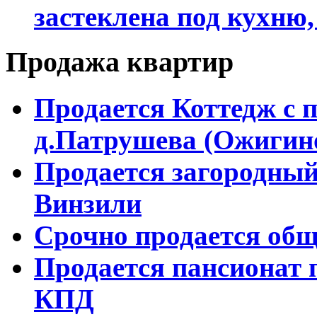
застеклена под кухню,
Продажа квартир
Продается Коттедж с 
д.Патрушева (Ожигин
Продается загородный
Винзили
Срочно продается об
Продается пансионат 
КПД