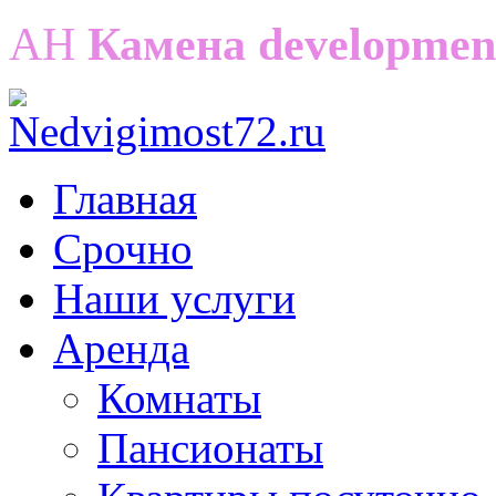
АН
Камена developmen
Главная
Срочно
Наши услуги
Аренда
Комнаты
Пансионаты