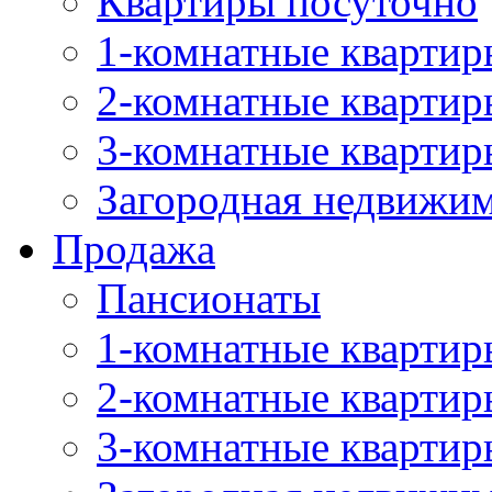
Квартиры посуточно
1-комнатные квартир
2-комнатные квартир
3-комнатные квартир
Загородная недвижи
Продажа
Пансионаты
1-комнатные квартир
2-комнатные квартир
3-комнатные квартир