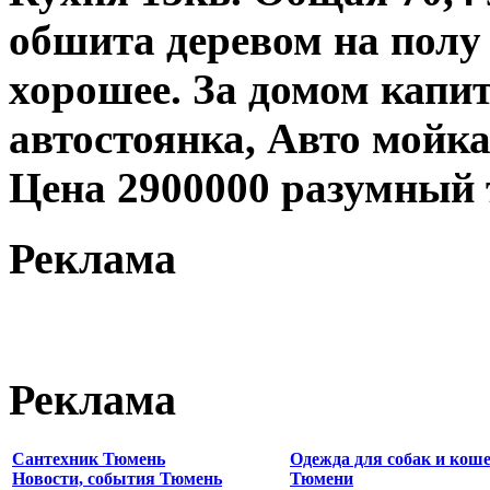
обшита деревом на полу
хорошее. За домом капи
автостоянка, Авто мойка
Цена 2900000 разумный 
Реклама
Реклама
Сантехник Тюмень
Одежда для собак и коше
Новости, события Тюмень
Тюмени