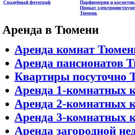
Свадебный фотограф
Парфюмерия и косметик
Прокат электроинструм
Тюмень
Аренда в Тюмени
Аренда комнат Тюмен
Аренда пансионатов 
Квартиры посуточно 
Аренда 1-комнатных 
Аренда 2-комнатных 
Аренда 3-комнатных 
Аренда загородной н