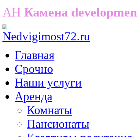
АН
Камена developmen
Главная
Срочно
Наши услуги
Аренда
Комнаты
Пансионаты