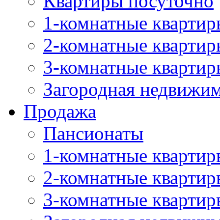
Квартиры посуточно
1-комнатные квартир
2-комнатные квартир
3-комнатные квартир
Загородная недвижи
Продажа
Пансионаты
1-комнатные квартир
2-комнатные квартир
3-комнатные квартир