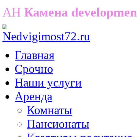
АН
Камена developmen
Главная
Срочно
Наши услуги
Аренда
Комнаты
Пансионаты