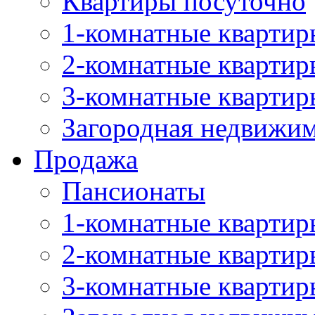
Квартиры посуточно
1-комнатные квартир
2-комнатные квартир
3-комнатные квартир
Загородная недвижи
Продажа
Пансионаты
1-комнатные квартир
2-комнатные квартир
3-комнатные квартир