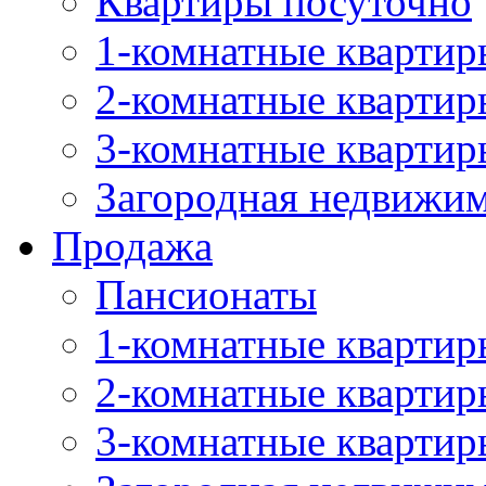
Квартиры посуточно
1-комнатные квартир
2-комнатные квартир
3-комнатные квартир
Загородная недвижи
Продажа
Пансионаты
1-комнатные квартир
2-комнатные квартир
3-комнатные квартир