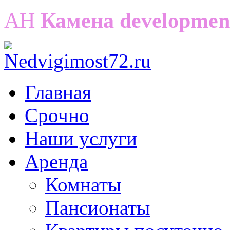
АН
Камена developmen
Главная
Срочно
Наши услуги
Аренда
Комнаты
Пансионаты