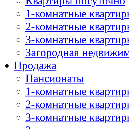
Квартиры посуточно
1-комнатные квартир
2-комнатные квартир
3-комнатные квартир
Загородная недвижи
Продажа
Пансионаты
1-комнатные квартир
2-комнатные квартир
3-комнатные квартир