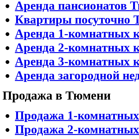
Аренда пансионатов 
Квартиры посуточно 
Аренда 1-комнатных 
Аренда 2-комнатных 
Аренда 3-комнатных 
Аренда загородной н
Продажа в Тюмени
Продажа 1-комнатных
Продажа 2-комнатных