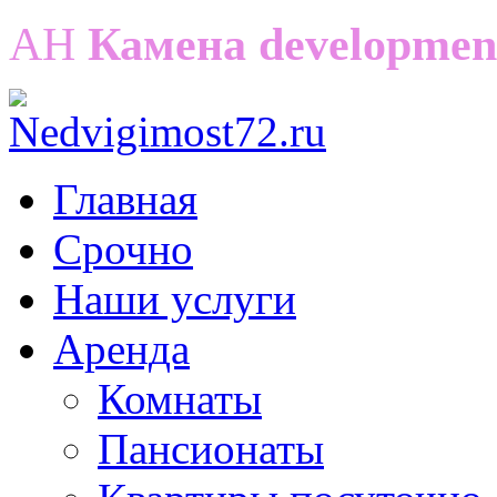
АН
Камена developmen
Главная
Срочно
Наши услуги
Аренда
Комнаты
Пансионаты