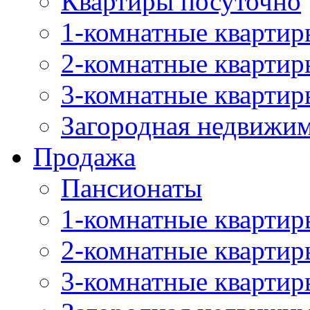
Квартиры посуточно
1-комнатные квартир
2-комнатные квартир
3-комнатные квартир
Загородная недвижи
Продажа
Пансионаты
1-комнатные квартир
2-комнатные квартир
3-комнатные квартир